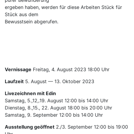
ergeben haben, werden für diese Arbeiten Stück für
Stück aus dem
Bewusstsein abgerufen.
Vernissage
Freitag, 4. August 2023 18:00 Uhr
Laufzeit
5. August — 13. Oktober 2023
Livezeichnen mit Edin
Samstag, 5.,12,.19. August 12:00 bis 14:00 Uhr
Dienstag, 8.,15., 22. August 18:00 bis 20:00 Uhr
Samstag, 9. September 12:00 bis 14:00 Uhr
Ausstellung geöffnet
2./3. September 12:00 bis 19:00
Uhr