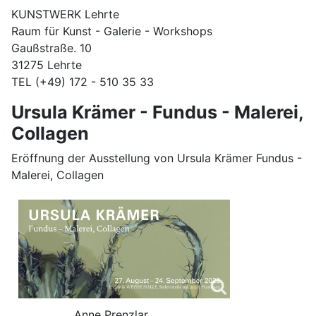
KUNSTWERK Lehrte
Raum für Kunst - Galerie - Workshops
Gaußstraße. 10
31275 Lehrte
TEL (+49) 172 - 510 35 33
Ursula Krämer - Fundus - Malerei,
Collagen
Eröffnung der Ausstellung von Ursula Krämer Fundus -
Malerei, Collagen
Anne Prenzlar,