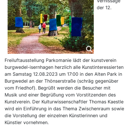
Vernissage
der 12.
Freiluftausstellung Parkomanie lädt der kunstverein
burgwedel-isernhagen herzlich alle Kunstinteressierten
am Samstag 12.08.2023 um 17:00 in den Alten Park in
Burgwedel an der Thönserstraße (schräg gegenüber
vom Friedhof). Begrüßt werden die Besucher mit
Musik und einer Begrüßung vom Vorstitzenden des
Kunstverein. Der Kulturwissenschaftler Thomas Kaestle
wird ein Einführung in das Thema Zwischenraum sowie
die Vorstellung der einzelnen Künstlerinnen und
Künstler vornehmen.