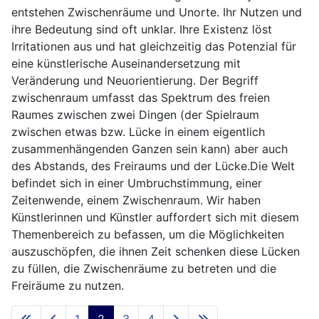
entstehen Zwischenräume und Unorte. Ihr Nutzen und
ihre Bedeutung sind oft unklar. Ihre Existenz löst
Irritationen aus und hat gleichzeitig das Potenzial für
eine künstlerische Auseinandersetzung mit
Veränderung und Neuorientierung. Der Begriff
zwischenraum umfasst das Spektrum des freien
Raumes zwischen zwei Dingen (der Spielraum
zwischen etwas bzw. Lücke in einem eigentlich
zusammenhängenden Ganzen sein kann) aber auch
des Abstands, des Freiraums und der Lücke.Die Welt
befindet sich in einer Umbruchstimmung, einer
Zeitenwende, einem Zwischenraum. Wir haben
Künstlerinnen und Künstler auffordert sich mit diesem
Themenbereich zu befassen, um die Möglichkeiten
auszuschöpfen, die ihnen Zeit schenken diese Lücken
zu füllen, die Zwischenräume zu betreten und die
Freiräume zu nutzen.