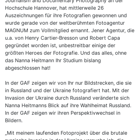
Journalism and Documentary Photography an der
Hochschule Hannover, hat mittlerweile 26
Auszeichnungen für ihre Fotografien gewonnen und
wurde gerade von der weltberühmten Fotoagentur
MAGNUM zum Vollmitglied ernannt. Jener Agentur, die
u.a. von Henry Cartier-Bresson und Robert Capa
gegründet worden ist, unbestreitbar einige der
größten Heroes der Fotografie. Und das alles, ohne
das Nanna Heitmann Ihr Studium bislang
abgeschlossen hat!
In der GAF zeigen wir von Ihr nur Bildstrecken, die sie
in Russland und der Ukraine fotografiert hat. Mit der
Invasion der Ukraine durch Russland veränderte sich
Nanna Heitmanns Blick auf ihre Wahlheimat Russland.
In der GAF zeigen wir ihren Perspektivwechsel in
Bildern.
„Mit meinem laufenden Fotoprojekt über die brutale