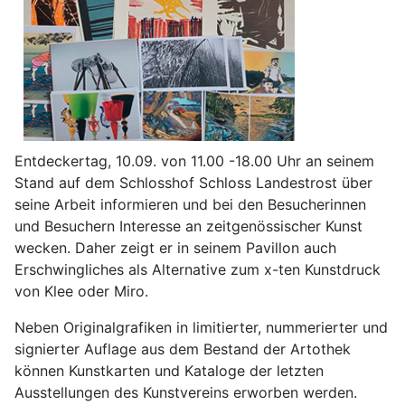
Entdeckertag, 10.09. von 11.00 -18.00 Uhr an seinem
Stand auf dem Schlosshof Schloss Landestrost über
seine Arbeit informieren und bei den Besucherinnen
und Besuchern Interesse an zeitgenössischer Kunst
wecken. Daher zeigt er in seinem Pavillon auch
Erschwingliches als Alternative zum x-ten Kunstdruck
von Klee oder Miro.
Neben Originalgrafiken in limitierter, nummerierter und
signierter Auflage aus dem Bestand der Artothek
können Kunstkarten und Kataloge der letzten
Ausstellungen des Kunstvereins erworben werden.