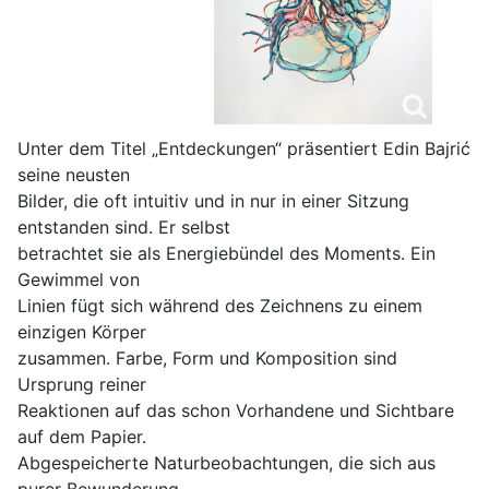
Unter dem Titel „Entdeckungen“ präsentiert Edin Bajrić
seine neusten
Bilder, die oft intuitiv und in nur in einer Sitzung
entstanden sind. Er selbst
betrachtet sie als Energiebündel des Moments. Ein
Gewimmel von
Linien fügt sich während des Zeichnens zu einem
einzigen Körper
zusammen. Farbe, Form und Komposition sind
Ursprung reiner
Reaktionen auf das schon Vorhandene und Sichtbare
auf dem Papier.
Abgespeicherte Naturbeobachtungen, die sich aus
purer Bewunderung