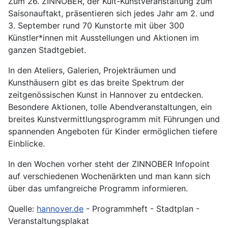
Zum 26. ZINNOBER, der Kult-Kunstveranstaltung zum
Saisonauftakt, präsentieren sich jedes Jahr am 2. und
3. September rund 70 Kunstorte mit über 300
Künstler*innen mit Ausstellungen und Aktionen im
ganzen Stadtgebiet.
In den Ateliers, Galerien, Projekträumen und
Kunsthäusern gibt es das breite Spektrum der
zeitgenössischen Kunst in Hannover zu entdecken.
Besondere Aktionen, tolle Abendveranstaltungen, ein
breites Kunstvermittlungsprogramm mit Führungen und
spannenden Angeboten für Kinder ermöglichen tiefere
Einblicke.
In den Wochen vorher steht der ZINNOBER Infopoint
auf verschiedenen Wochenärkten und man kann sich
über das umfangreiche Programm informieren.
Quelle:
hannover.de
- Programmheft - Stadtplan -
Veranstaltungsplakat