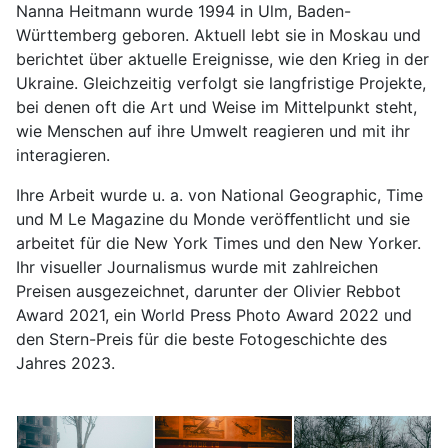
Nanna Heitmann wurde 1994 in Ulm, Baden-
Württemberg geboren. Aktuell lebt sie in Moskau und
berichtet über aktuelle Ereignisse, wie den Krieg in der
Ukraine. Gleichzeitig verfolgt sie langfristige Projekte,
bei denen oft die Art und Weise im Mittelpunkt steht,
wie Menschen auf ihre Umwelt reagieren und mit ihr
interagieren.
Ihre Arbeit wurde u. a. von National Geographic, Time
und M Le Magazine du Monde veröﬀentlicht und sie
arbeitet für die New York Times und den New Yorker.
Ihr visueller Journalismus wurde mit zahlreichen
Preisen ausgezeichnet, darunter der Olivier Rebbot
Award 2021, ein World Press Photo Award 2022 und
den Stern-Preis für die beste Fotogeschichte des
Jahres 2023.