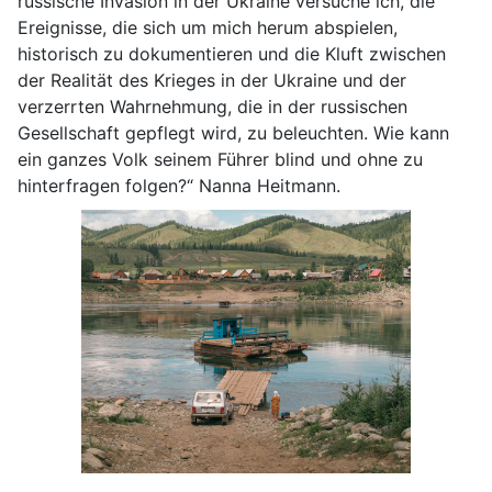
russische Invasion in der Ukraine versuche ich, die
Ereignisse, die sich um mich herum abspielen,
historisch zu dokumentieren und die Kluft zwischen
der Realität des Krieges in der Ukraine und der
verzerrten Wahrnehmung, die in der russischen
Gesellschaft gepflegt wird, zu beleuchten. Wie kann
ein ganzes Volk seinem Führer blind und ohne zu
hinterfragen folgen?“ Nanna Heitmann.