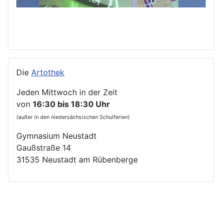
Die
Artothek
Jeden Mittwoch in der Zeit
von
16:30 bis 18:30 Uhr
(außer in den niedersächsischen Schulferien)
Gymnasium Neustadt
Gaußstraße 14
31535 Neustadt am Rübenberge