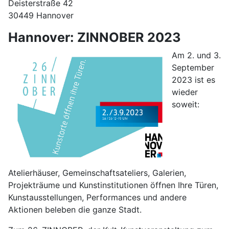
Deisterstraße 42
30449 Hannover
Hannover: ZINNOBER 2023
Am 2. und 3.
September
2023 ist es
wieder
soweit:
Atelierhäuser, Gemeinschaftsateliers, Galerien,
Projekträume und Kunstinstitutionen öffnen Ihre Türen,
Kunstausstellungen, Performances und andere
Aktionen beleben die ganze Stadt.