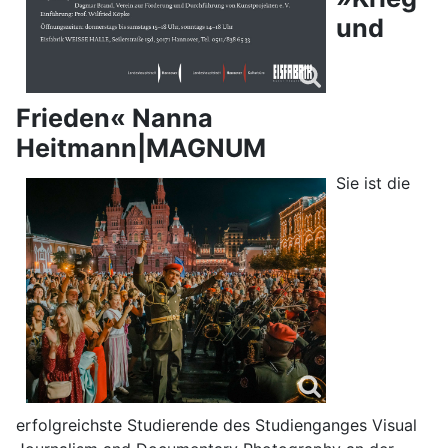
und
Frieden« Nanna
Heitmann|MAGNUM
Sie ist die
erfolgreichste Studierende des Studienganges Visual