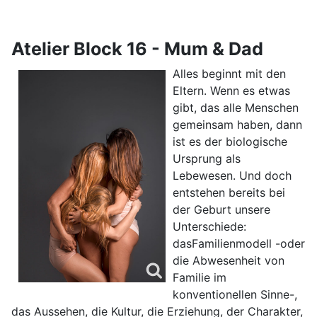
Atelier Block 16 - Mum & Dad
Alles beginnt mit den
Eltern. Wenn es etwas
gibt, das alle Menschen
gemeinsam haben, dann
ist es der biologische
Ursprung als
Lebewesen. Und doch
entstehen bereits bei
der Geburt unsere
Unterschiede:
dasFamilienmodell -oder
die Abwesenheit von
Familie im
konventionellen Sinne-,
das Aussehen, die Kultur, die Erziehung, der Charakter,