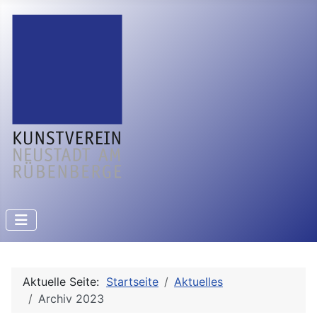
Aktuelle Seite:
Startseite
Aktuelles
Archiv 2023