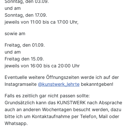
Sonntag, den 03.09.
und am
Sonntag, den 17.09.
jeweils von 11:00 bis ca 17:00 Uhr,
sowie am
Freitag, den 01.09.
und am
Freitag den 15.09.
jeweils von 16:00 bis ca 20:00 Uhr
Eventuelle weitere Öffnungszeiten werde ich auf der
Instagramseite
@kunstwerk_lehrte
bekanntgeben!
Falls es zeitlich gar nicht passen sollte:
Grundsätzlich kann das KUNSTWERK nach Absprache
auch an anderen Wochentagen besucht werden, dazu
bitte ich um Kontaktaufnahme per Telefon, Mail oder
Whatsapp.