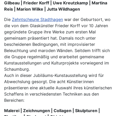
Gilbeau | Frieder Korff | Uwe Kreutzkamp | Martina
Reis | Marion Wilke | Jutta Wildhagen
Die
Zehntscheune Stadthagen
war der Geburtsort, wo
die von dem Glaskünstler Frieder Korff vor 10 Jahren
gegründete Gruppe ihre Werke zum ersten Mal
gemeinsam präsentiert hat. Damals noch unter
bescheidenen Bedingungen, mit improvisierter
Beleuchtung und maroden Wänden. Seitdem trifft sich
die Gruppe regelmäßig und erarbeitet gemeinsame
Kunstausstellungen und Kulturprojekte vorwiegend im
Schaumburg.
Auch in dieser Jubiläums-Kunstausstellung wird für
Abwechslung gesorgt. Die acht Künstler:innen
präsentieren eine aktuelle Auswahl ihres künstlerischen
Schaffens in verschiedensten Techniken aus den
Bereichen:
Malerei | Zeichnungen | Collagen | Skulpturen |