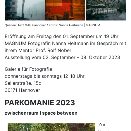
Quellen: Text GAF Hannover / Fotos: Nanna Heitmann | MAGNUM
Eröffnung am Freitag den 01. September um 19 Uhr
MAGNUM Fotografin Nanna Heitmann im Gespräch mit
ihrem Mentor Prof. Rolf Nobel
Ausstellung vom 02. September - 08. Oktober 2023
Galerie für Fotografie
donnerstags bis sonntags 12-18 Uhr
Seilerstraße. 15d
30171 Hannover
PARKOMANIE 2023
zwischenraum I space between
Zur