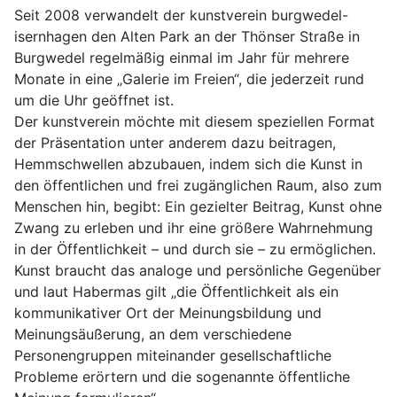
Seit 2008 verwandelt der kunstverein burgwedel-
isernhagen den Alten Park an der Thönser Straße in
Burgwedel regelmäßig einmal im Jahr für mehrere
Monate in eine „Galerie im Freien“, die jederzeit rund
um die Uhr geöffnet ist.
Der kunstverein möchte mit diesem speziellen Format
der Präsentation unter anderem dazu beitragen,
Hemmschwellen abzubauen, indem sich die Kunst in
den öffentlichen und frei zugänglichen Raum, also zum
Menschen hin, begibt: Ein gezielter Beitrag, Kunst ohne
Zwang zu erleben und ihr eine größere Wahrnehmung
in der Öffentlichkeit – und durch sie – zu ermöglichen.
Kunst braucht das analoge und persönliche Gegenüber
und laut Habermas gilt „die Öffentlichkeit als ein
kommunikativer Ort der Meinungsbildung und
Meinungsäußerung, an dem verschiedene
Personengruppen miteinander gesellschaftliche
Probleme erörtern und die sogenannte öffentliche