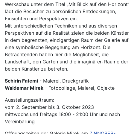
Werkschau unter dem Titel „Mit Blick auf den Horizont“
lädt die Besucher zu persönlichen Entdeckungen,
Einsichten und Perspektiven ein.
Mit unterschiedlichen Techniken und aus diversen
Perspektiven auf die Realität zielen die beiden Künstler
in dem begrenzten, einzigartigen Raum der Galerie auf
eine symbolische Begegnung am Horizont. Die
Betrachtenden haben hier die Möglichkeit, die
Landschaft, den Garten und die imaginären Räume der
beiden Künstler zu betreten.
Schirin Fatemi
- Malerei, Druckgrafik
Waldemar Mirek
- Fotocollage, Malerei, Objekte
Ausstellungszeitraum:
vom 2. September bis 3. Oktober 2023
mittwochs und freitags 18:00 - 21:00 Uhr und nach
Vereinbarung
Öffnungszeiten der Galerie Mirek am
ZINNOBER-