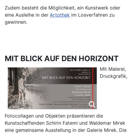
Zudem besteht die Möglichkeit, ein Kunstwerk oder
eine Ausleihe in der
Artothek
im Losverfahren zu
gewinnen.
MIT BLICK AUF DEN HORIZONT
Mit Malerei,
Druckgrafik,
Fotocollagen und Objekten präsentieren die
Kunstschaffenden Schirin Fatemi und Waldemar Mirek
eine gemeinsame Ausstellung in der Galerie Mirek. Die