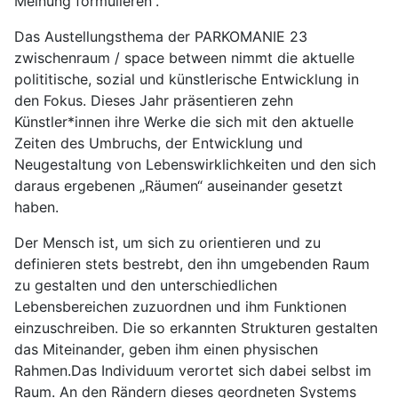
Meinung formulieren“.
Das Austellungsthema der PARKOMANIE 23
zwischenraum / space between nimmt die aktuelle
polititische, sozial und künstlerische Entwicklung in
den Fokus. Dieses Jahr präsentieren zehn
Künstler*innen ihre Werke die sich mit den aktuelle
Zeiten des Umbruchs, der Entwicklung und
Neugestaltung von Lebenswirklichkeiten und den sich
daraus ergebenen „Räumen“ auseinander gesetzt
haben.
Der Mensch ist, um sich zu orientieren und zu
definieren stets bestrebt, den ihn umgebenden Raum
zu gestalten und den unterschiedlichen
Lebensbereichen zuzuordnen und ihm Funktionen
einzuschreiben. Die so erkannten Strukturen gestalten
das Miteinander, geben ihm einen physischen
Rahmen.Das Individuum verortet sich dabei selbst im
Raum. An den Rändern dieses geordneten Systems