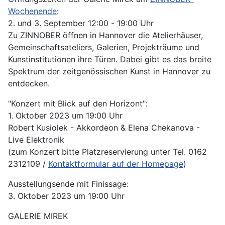
Wochenende
:
2. und 3. September 12:00 - 19:00 Uhr
Zu ZINNOBER öffnen in Hannover die Atelierhäuser,
Gemeinschaftsateliers, Galerien, Projekträume und
Kunstinstitutionen ihre Türen. Dabei gibt es das breite
Spektrum der zeitgenössischen Kunst in Hannover zu
entdecken.
"Konzert mit Blick auf den Horizont":
1. Oktober 2023 um 19:00 Uhr
Robert Kusiolek - Akkordeon & Elena Chekanova -
Live Elektronik
(zum Konzert bitte Platzreservierung unter Tel. 0162
2312109 /
Kontaktformular auf der Homepage
)
Ausstellungsende mit Finissage:
3. Oktober 2023 um 19:00 Uhr
GALERIE MIREK