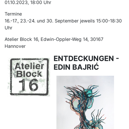
01.10.2023, 18:00 Uhr
Termine
16.-17., 23.-24. und 30. September jeweils 15:00-18:30
Uhr
Atelier Block 16, Edwin-Oppler-Weg 14, 30167
Hannover
ENTDECKUNGEN -
EDIN BAJRIĆ