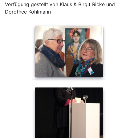
Verfügung gestellt von Klaus & Birgit Ricke und
Dorothee Kohlmann