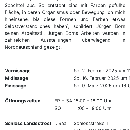
Spachtel aus. So entsteht eine mit Farben gefüllte
Fläche, in deren Organismus oder Bewegung ich mich
hineinsehe, bis diese Formen und Farben etwas
Selbstverständliches haben“, schildert Jürgen Born
seinen Arbeitsstil. Jürgen Borns Arbeiten wurden in
zahlreichen Ausstellungen überwiegend in
Norddeutschland gezeigt.
Vernissage
So, 2. Februar 2025 um 1
Midissage
So, 16. Februar 2025 um 
Finissage
So, 9. März 2025 um 16 
Öffnungszeiten
FR + SA
15:00 - 18:00 Uhr
SO
11:00 - 18:00 Uhr
Schloss Landestrost
I. Saal
Schlossstraße 1