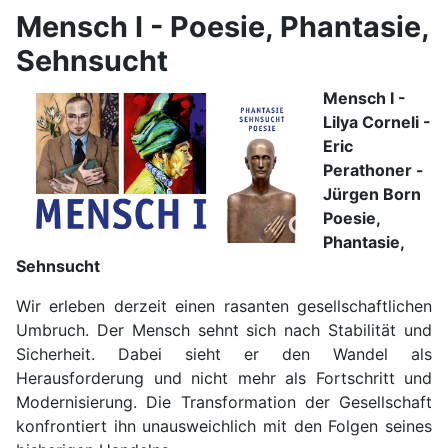
Mensch I - Poesie, Phantasie,
Sehnsucht
Mensch I -
Lilya Corneli -
Eric
Perathoner -
Jürgen Born
Poesie,
Phantasie,
Sehnsucht
Wir erleben derzeit einen rasanten gesellschaftlichen
Umbruch. Der Mensch sehnt sich nach Stabilität und
Sicherheit. Dabei sieht er den Wandel als
Herausforderung und nicht mehr als Fortschritt und
Modernisierung. Die Transformation der Gesellschaft
konfrontiert ihn unausweichlich mit den Folgen seines