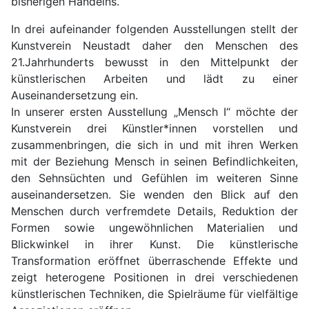
bisherigen Handelns.
In drei aufeinander folgenden Ausstellungen stellt der
Kunstverein Neustadt daher den Menschen des
21.Jahrhunderts bewusst in den Mittelpunkt der
künstlerischen Arbeiten und lädt zu einer
Auseinandersetzung ein.
In unserer ersten Ausstellung „Mensch I“ möchte der
Kunstverein drei Künstler*innen vorstellen und
zusammenbringen, die sich in und mit ihren Werken
mit der Beziehung Mensch in seinen Befindlichkeiten,
den Sehnsüchten und Gefühlen im weiteren Sinne
auseinandersetzen. Sie wenden den Blick auf den
Menschen durch verfremdete Details, Reduktion der
Formen sowie ungewöhnlichen Materialien und
Blickwinkel in ihrer Kunst. Die künstlerische
Transformation eröffnet überraschende Effekte und
zeigt heterogene Positionen in drei verschiedenen
künstlerischen Techniken, die Spielräume für vielfältige