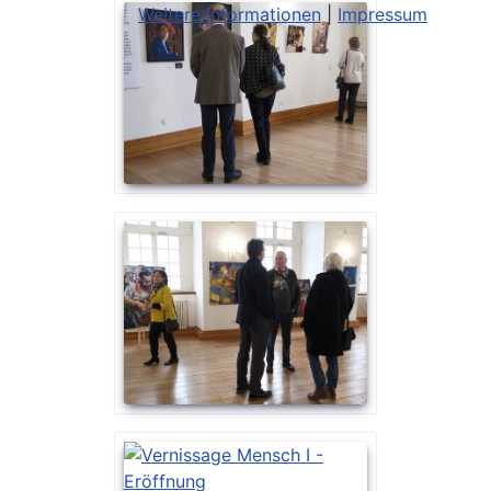
Weitere Informationen
|
Impressum