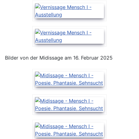
Bilder von der Midissage am 16. Februar 2025