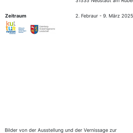
31535 Neustadt am Rübe
Zeitraum
2. Febraur - 9. März 202
Bilder von der Ausstellung und der Vernissage zur