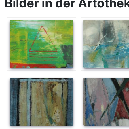
Bilder in der Artothe