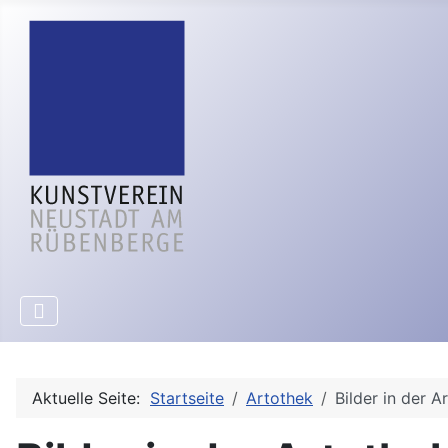
Aktuelle Seite:
Startseite
Artothek
Bilder in der A