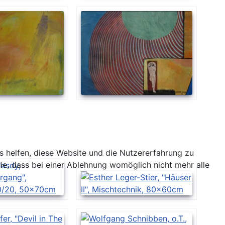
ns helfen, diese Website und die Nutzererfahrung zu
ie, dass bei einer Ablehnung womöglich nicht mehr alle