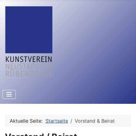
Aktuelle Seite:
Startseite
Vorstand & Beirat