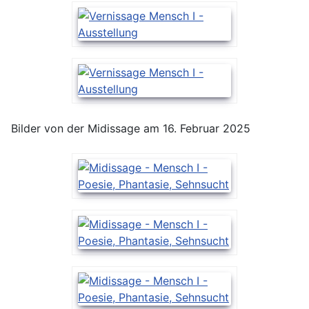
Bilder von der Midissage am 16. Februar 2025