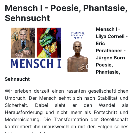
Mensch I - Poesie, Phantasie,
Sehnsucht
Mensch I -
Lilya Corneli -
Eric
Perathoner -
Jürgen Born
Poesie,
Phantasie,
Sehnsucht
Wir erleben derzeit einen rasanten gesellschaftlichen
Umbruch. Der Mensch sehnt sich nach Stabilität und
Sicherheit. Dabei sieht er den Wandel als
Herausforderung und nicht mehr als Fortschritt und
Modernisierung. Die Transformation der Gesellschaft
konfrontiert ihn unausweichlich mit den Folgen seines