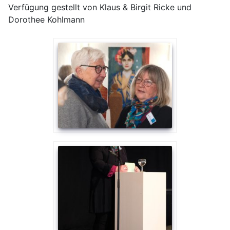
Verfügung gestellt von Klaus & Birgit Ricke und
Dorothee Kohlmann