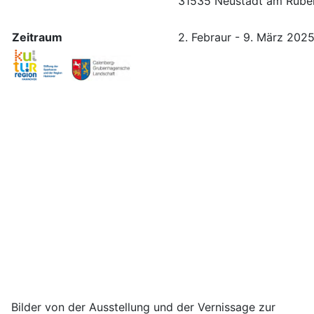
31535 Neustadt am Rübe
Zeitraum
2. Febraur - 9. März 202
Bilder von der Ausstellung und der Vernissage zur