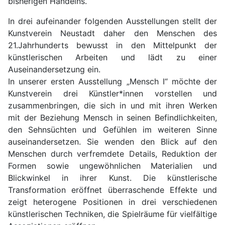
bisherigen Handelns.
In drei aufeinander folgenden Ausstellungen stellt der
Kunstverein Neustadt daher den Menschen des
21.Jahrhunderts bewusst in den Mittelpunkt der
künstlerischen Arbeiten und lädt zu einer
Auseinandersetzung ein.
In unserer ersten Ausstellung „Mensch I“ möchte der
Kunstverein drei Künstler*innen vorstellen und
zusammenbringen, die sich in und mit ihren Werken
mit der Beziehung Mensch in seinen Befindlichkeiten,
den Sehnsüchten und Gefühlen im weiteren Sinne
auseinandersetzen. Sie wenden den Blick auf den
Menschen durch verfremdete Details, Reduktion der
Formen sowie ungewöhnlichen Materialien und
Blickwinkel in ihrer Kunst. Die künstlerische
Transformation eröffnet überraschende Effekte und
zeigt heterogene Positionen in drei verschiedenen
künstlerischen Techniken, die Spielräume für vielfältige