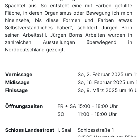
Spachtel aus. So entsteht eine mit Farben gefüllte
Fläche, in deren Organismus oder Bewegung ich mich
hineinsehe, bis diese Formen und Farben etwas
Selbstverständliches haben“, schildert Jürgen Born
seinen Arbeitsstil. Jürgen Borns Arbeiten wurden in
zahlreichen Ausstellungen überwiegend in
Norddeutschland gezeigt.
Vernissage
So, 2. Februar 2025 um 1
Midissage
So, 16. Februar 2025 um 
Finissage
So, 9. März 2025 um 16 
Öffnungszeiten
FR + SA
15:00 - 18:00 Uhr
SO
11:00 - 18:00 Uhr
Schloss Landestrost
I. Saal
Schlossstraße 1