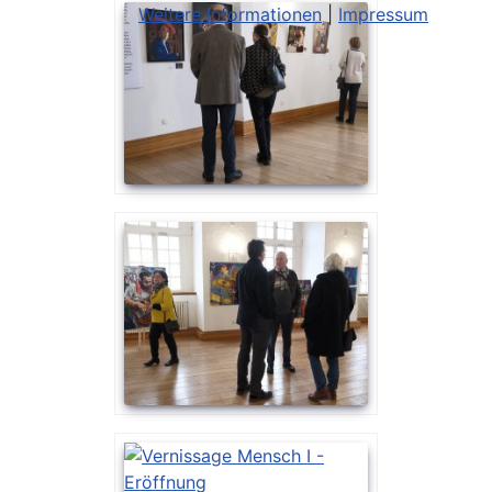
Weitere Informationen
|
Impressum