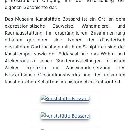
professionellen Umgang mit der Erforschung der
eigenen Geschichte dar.
Das Museum Kunststätte Bossard ist ein Ort, an dem
expressionistische Bauweise, Wandmalerei und
Raumausstattung im ursprünglichen Zusammenhang
erhalten geblieben sind. Neben der künstlerisch
gestalteten Gartenanlage mit ihren Skulpturen sind der
Kunsttempel sowie der Eddasaal und das Wohn- und
Atelierhaus zu sehen. Sonderausstellungen im neuen
Atelier ergänzen die Auseinandersetzung des
Bossardschen Gesamtkunstwerks und des gesamten
künstlerischen Schaffens im historischen Zeitkontext.