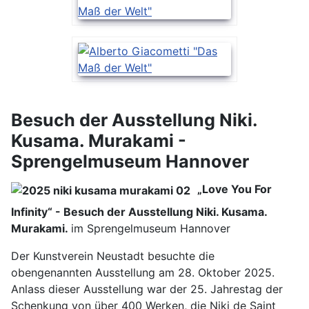
Besuch der Ausstellung Niki.
Kusama. Murakami -
Sprengelmuseum Hannover
„Love You For
Infinity“ - Besuch der Ausstellung Niki. Kusama.
Murakami.
im Sprengelmuseum Hannover
Der Kunstverein Neustadt besuchte die
obengenannten Ausstellung am 28. Oktober 2025.
Anlass dieser Ausstellung war der 25. Jahrestag der
Schenkung von über 400 Werken, die Niki de Saint