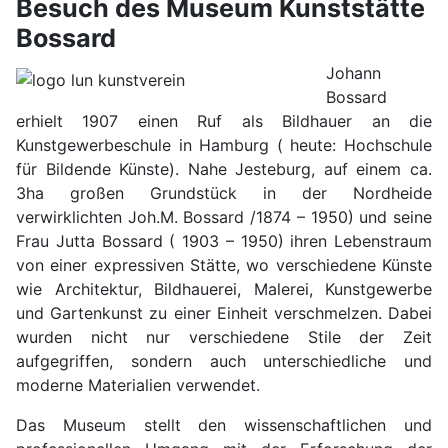
Besuch des Museum Kunststätte
Bossard
Johann
Bossard
erhielt 1907 einen Ruf als Bildhauer an die
Kunstgewerbeschule in Hamburg ( heute: Hochschule
für Bildende Künste). Nahe Jesteburg, auf einem ca.
3ha großen Grundstück in der Nordheide
verwirklichten Joh.M. Bossard /1874 – 1950) und seine
Frau Jutta Bossard ( 1903 – 1950) ihren Lebenstraum
von einer expressiven Stätte, wo verschiedene Künste
wie Architektur, Bildhauerei, Malerei, Kunstgewerbe
und Gartenkunst zu einer Einheit verschmelzen. Dabei
wurden nicht nur verschiedene Stile der Zeit
aufgegriffen, sondern auch unterschiedliche und
moderne Materialien verwendet.
Das Museum stellt den wissenschaftlichen und