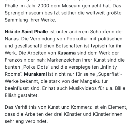
Phalle im Jahr 2000 dem Museum gemacht hat. Das
Sprengelmuseum besitzt seither die weltweit größte
Sammlung ihrer Werke.
Niki de Saint Phalle
ist unter anderem Schöpferin der
Nanas. Die Verbindung von Popkultur mit politischen
und gesellschaftlichen Botschaften ist typisch für ihr
Werk. Die Arbeiten von
Kusama
sind dem Werk der
Französin der nah: Markenzeichen ihrer Kunst sind die
bunten „Polka Dots“ und die verspiegelten „Infinity
Rooms“.
Murakami
ist nicht nur für seine „Superflat“-
Werke bekannt, die stark von der Mangakultur
beeinflusst sind. Er hat auch Musikvideos für u.a. Billie
Eilish gestaltet.
Das Verhältnis von Kunst und Kommerz ist ein Element,
dass die Arbeiten der drei Künstler und Künstlerinnen
sehr eng verbindet.