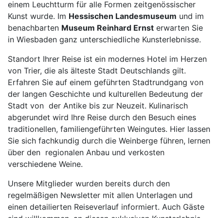
einem Leuchtturm für alle Formen zeitgenössischer
Kunst wurde. Im
Hessischen Landesmuseum
und im
benachbarten
Museum Reinhard Ernst
erwarten Sie
in Wiesbaden ganz unterschiedliche Kunsterlebnisse.
Standort Ihrer Reise ist ein modernes Hotel im Herzen
von Trier, die als älteste Stadt Deutschlands gilt.
Erfahren Sie auf einem geführten Stadtrundgang von
der langen Geschichte und kulturellen Bedeutung der
Stadt von der Antike bis zur Neuzeit. Kulinarisch
abgerundet wird Ihre Reise durch den Besuch eines
traditionellen, familiengeführten Weingutes. Hier lassen
Sie sich fachkundig durch die Weinberge führen, lernen
über den regionalen Anbau und verkosten
verschiedene Weine.
Unsere Mitglieder wurden bereits durch den
regelmäßigen Newsletter mit allen Unterlagen und
einen detailierten Reiseverlauf informiert. Auch Gäste