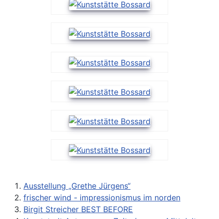
Ausstellung „Grethe Jürgens“
frischer wind - impressionismus im norden
Birgit Streicher BEST BEFORE