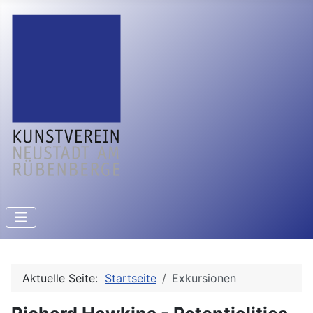
Aktuelle Seite:
Startseite
Exkursionen