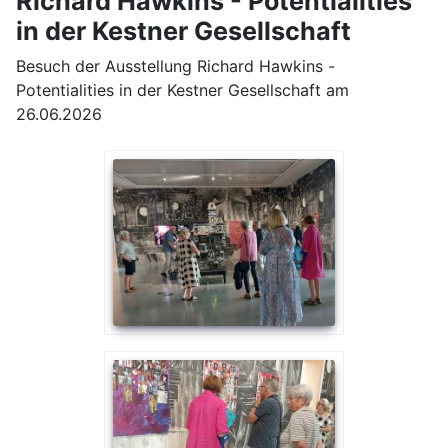
Richard Hawkins - Potentialities
in der Kestner Gesellschaft
Besuch der Ausstellung Richard Hawkins -
Potentialities in der Kestner Gesellschaft am
26.06.2026