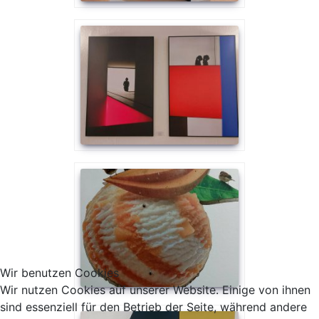
Wir benutzen Cookies
Wir nutzen Cookies auf unserer Website. Einige von ihnen
sind essenziell für den Betrieb der Seite, während andere