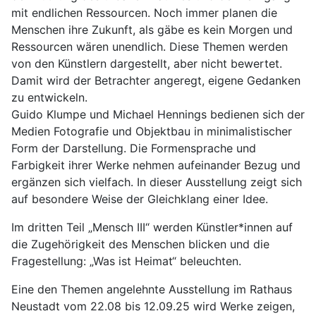
mit endlichen Ressourcen. Noch immer planen die
Menschen ihre Zukunft, als gäbe es kein Morgen und
Ressourcen wären unendlich. Diese Themen werden
von den Künstlern dargestellt, aber nicht bewertet.
Damit wird der Betrachter angeregt, eigene Gedanken
zu entwickeln.
Guido Klumpe und Michael Hennings bedienen sich der
Medien Fotografie und Objektbau in minimalistischer
Form der Darstellung. Die Formensprache und
Farbigkeit ihrer Werke nehmen aufeinander Bezug und
ergänzen sich vielfach. In dieser Ausstellung zeigt sich
auf besondere Weise der Gleichklang einer Idee.
Im dritten Teil „Mensch III“ werden Künstler*innen auf
die Zugehörigkeit des Menschen blicken und die
Fragestellung: „Was ist Heimat“ beleuchten.
Eine den Themen angelehnte Ausstellung im Rathaus
Neustadt vom 22.08 bis 12.09.25 wird Werke zeigen,