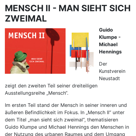
MENSCH II - MAN SIEHT SICH
ZWEIMAL
Guido
Klumpe -
Michael
Hennings
Der
Kunstverein
Neustadt
zeigt den zweiten Teil seiner dreiteiligen
Ausstellungsreihe „Mensch“.
Im ersten Teil stand der Mensch in seiner inneren und
äußeren Befindlichkeit im Fokus. In „Mensch II“ unter
dem Titel „man sieht sich zweimal“, thematisieren
Guido Klumpe und Michael Hennings den Menschen in
der Nutzung des urbanen Raumes und dem Umgang