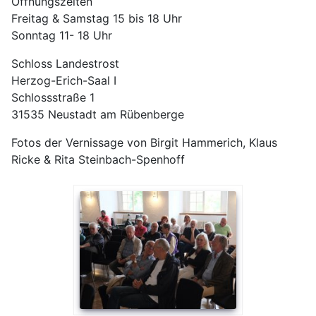
Öffnungszeiten
Freitag & Samstag 15 bis 18 Uhr
Sonntag 11- 18 Uhr
Schloss Landestrost
Herzog-Erich-Saal I
Schlossstraße 1
31535 Neustadt am Rübenberge
Fotos der Vernissage von Birgit Hammerich, Klaus
Ricke & Rita Steinbach-Spenhoff