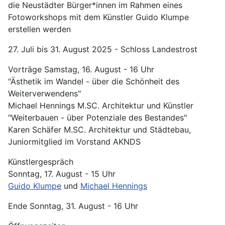
die Neustädter Bürger*innen im Rahmen eines
Fotoworkshops mit dem Künstler Guido Klumpe
erstellen werden
27. Juli bis 31. August 2025 - Schloss Landestrost
Vorträge Samstag, 16. August - 16 Uhr
"Ästhetik im Wandel - über die Schönheit des
Weiterverwendens"
Michael Hennings M.SC. Architektur und Künstler
"Weiterbauen - über Potenziale des Bestandes"
Karen Schäfer M.SC. Architektur und Städtebau,
Juniormitglied im Vorstand AKNDS
Künstlergespräch
Sonntag, 17. August - 15 Uhr
Guido Klumpe
und
Michael Hennings
Ende Sonntag, 31. August - 16 Uhr