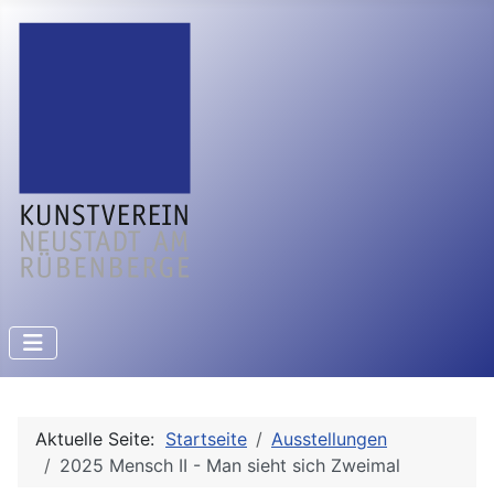
Aktuelle Seite:
Startseite
Ausstellungen
2025 Mensch II - Man sieht sich Zweimal