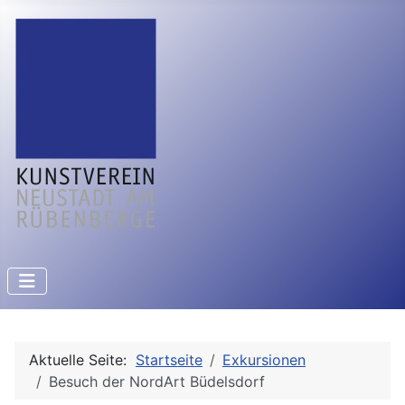
Aktuelle Seite:
Startseite
Exkursionen
Besuch der NordArt Büdelsdorf