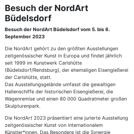
Besuch der NordArt
Büdelsdorf
Besuch der NordArt Büdelsdorf vom 5. bis 6.
September 2023
Die NordArt gehört zu den größten Ausstellungen
zeitgenössischer Kunst in Europa und findet jährlich
seit 1999 im Kunstwerk Carlshütte
(Büdelsdorf/Rendsburg), der ehemaligen Eisengießerei
der Carlshütte, statt.
Das Ausstellungsgelände umfasst die gewaltigen
Hallenschiffe der historischen Eisengießerei, die
Wagenremise und einen 80 000 Quadratmeter großen
Skulpturenpark.
Die NordArt 2023 präsentiert eine jurierte Ausstellung
zeitgenössischer Kunst von internationalem
Künstler*innen. Das Besondere ist die Synergie