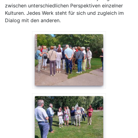
zwischen unterschiedlichen Perspektiven einzelner
Kulturen. Jedes Werk steht für sich und zugleich im
Dialog mit den anderen.